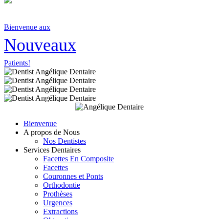
Bienvenue aux
Nouveaux
Patients!
Bienvenue
A propos de Nous
Nos Dentistes
Services Dentaires
Facettes En Composite
Facettes
Couronnes et Ponts
Orthodontie
Prothèses
Urgences
Extractions