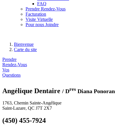
FAQ
Prendre Rendez-Vous
Facturation
Visite Virtuelle
Pour nous Joindre
Bienvenue
Carte du site
Prendre
Rendez-Vous
Vos
Questions
res
Angélique Dentaire
/ D
Diana Ponoran
1763, Chemin Sainte-Angélique
Saint-Lazare, QC J7T 2X7
(450) 455-7924