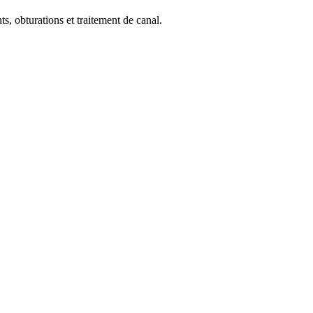
s, obturations et traitement de canal.