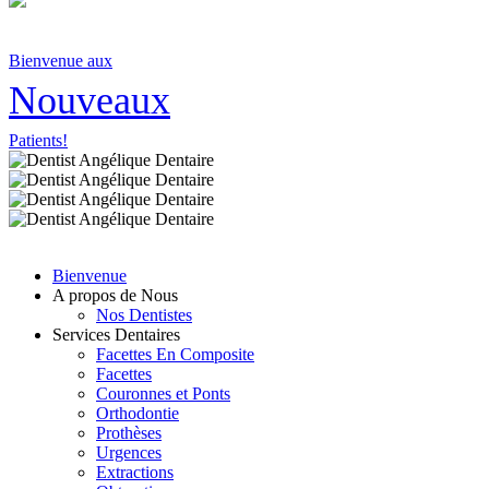
Bienvenue aux
Nouveaux
Patients!
Bienvenue
A propos de Nous
Nos Dentistes
Services Dentaires
Facettes En Composite
Facettes
Couronnes et Ponts
Orthodontie
Prothèses
Urgences
Extractions