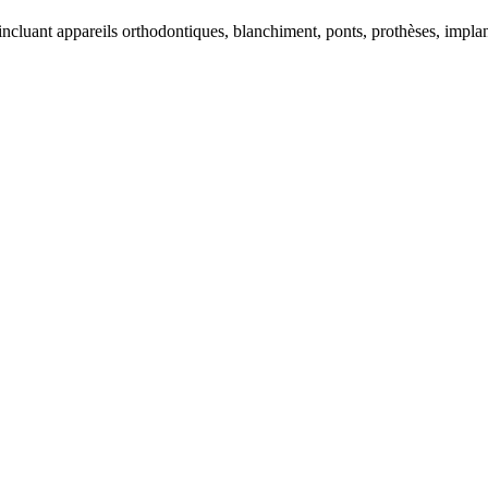
cluant appareils orthodontiques, blanchiment, ponts, prothèses, implant